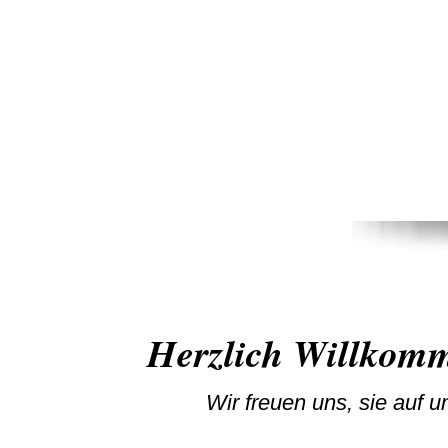
Herzlich Willkom
Wir freuen uns, sie auf