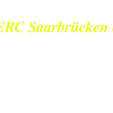
ERC Saarbrücken 