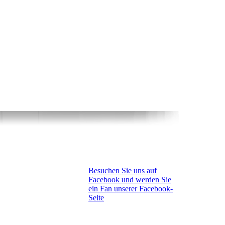
Besuchen Sie uns auf
Facebook und werden Sie
ein Fan unserer Facebook-
Seite