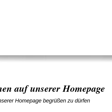
men auf unserer Homepage
 unserer Homepage begrüßen zu dürfen