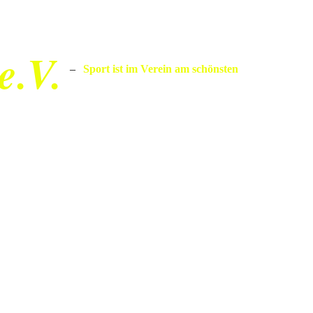
e.V.
–
Sport ist im Verein am schönsten