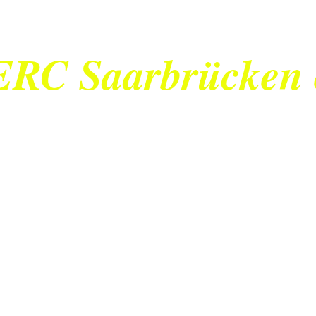
ERC Saarbrücken 