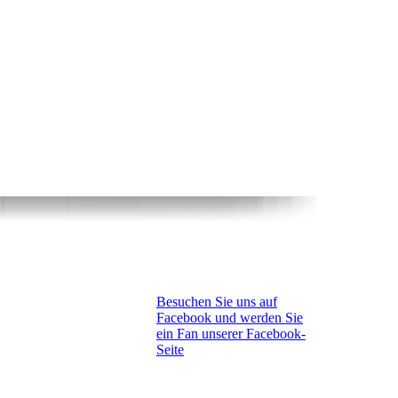
Besuchen Sie uns auf
Facebook und werden Sie
ein Fan unserer Facebook-
Seite