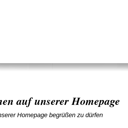
men auf unserer Homepage
 unserer Homepage begrüßen zu dürfen