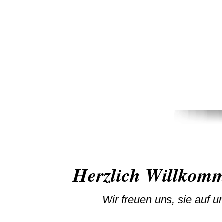
Herzlich Willkom
Wir freuen uns, sie auf