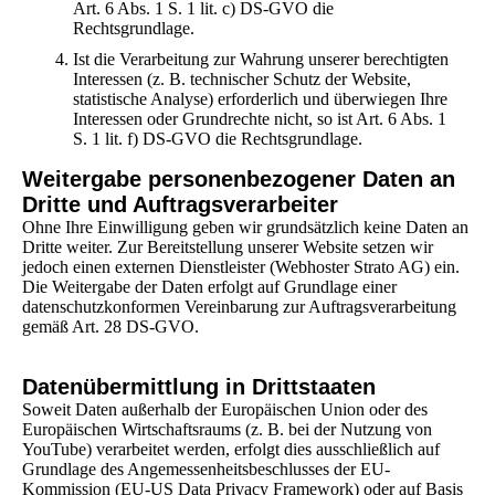
Art. 6 Abs. 1 S. 1 lit. c) DS-GVO die
Rechtsgrundlage.
Ist die Verarbeitung zur Wahrung unserer berechtigten
Interessen (z. B. technischer Schutz der Website,
statistische Analyse) erforderlich und überwiegen Ihre
Interessen oder Grundrechte nicht, so ist Art. 6 Abs. 1
S. 1 lit. f) DS-GVO die Rechtsgrundlage.
Weitergabe personenbezogener Daten an
Dritte und Auftragsverarbeiter
Ohne Ihre Einwilligung geben wir grundsätzlich keine Daten an
Dritte weiter. Zur Bereitstellung unserer Website setzen wir
jedoch einen externen Dienstleister (Webhoster Strato AG) ein.
Die Weitergabe der Daten erfolgt auf Grundlage einer
datenschutzkonformen Vereinbarung zur Auftragsverarbeitung
gemäß Art. 28 DS-GVO.
Datenübermittlung in Drittstaaten
Soweit Daten außerhalb der Europäischen Union oder des
Europäischen Wirtschaftsraums (z. B. bei der Nutzung von
YouTube) verarbeitet werden, erfolgt dies ausschließlich auf
Grundlage des Angemessenheitsbeschlusses der EU-
Kommission (EU-US Data Privacy Framework) oder auf Basis