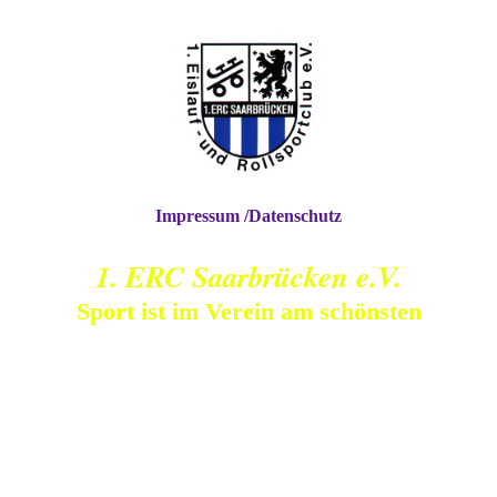
Impressum /Datenschutz
1. ERC Saarbrücken e.V.
Sport ist im Verein am schönsten