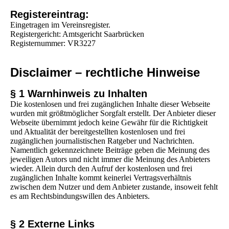
Registereintrag:
Eingetragen im Vereinsregister.
Registergericht: Amtsgericht Saarbrücken
Registernummer: VR3227
Disclaimer – rechtliche Hinweise
§ 1 Warnhinweis zu Inhalten
Die kostenlosen und frei zugänglichen Inhalte dieser Webseite
wurden mit größtmöglicher Sorgfalt erstellt. Der Anbieter dieser
Webseite übernimmt jedoch keine Gewähr für die Richtigkeit
und Aktualität der bereitgestellten kostenlosen und frei
zugänglichen journalistischen Ratgeber und Nachrichten.
Namentlich gekennzeichnete Beiträge geben die Meinung des
jeweiligen Autors und nicht immer die Meinung des Anbieters
wieder. Allein durch den Aufruf der kostenlosen und frei
zugänglichen Inhalte kommt keinerlei Vertragsverhältnis
zwischen dem Nutzer und dem Anbieter zustande, insoweit fehlt
es am Rechtsbindungswillen des Anbieters.
§ 2 Externe Links