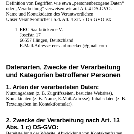
Definition von Begriffen wie etwa „personenbezogene Daten“
oder „Verarbeitung“ verweisen wir auf Art. 4 DS-GVO.
Name und Kontaktdaten des Verantwortlichen
Unser Verantwortlicher i.S.d. Art. 4 Zif. 7 DS-GVO ist:
ERC Saarbrücken e.V.
Josefstr. 17
66557 Illingen, Deutschland
E-Mail-Adresse: ercsaarbruecken@gmail.com
Datenarten, Zwecke der Verarbeitung
und Kategorien betroffener Personen
1. Arten der verarbeiteten Daten:
Nutzungsdaten (z. B. Zugriffszeiten, besuchte Websites),
Kontaktdaten (z. B. Name, E-Mail-Adresse), Inhaltsdaten (z. B.
Texteingaben im Kontaktformular).
2. Zwecke der Verarbeitung nach Art. 13
Abs. 1 c) DS-GVO:
Bereitstellung der Website, Abwicklung von Kontaktanfragen,