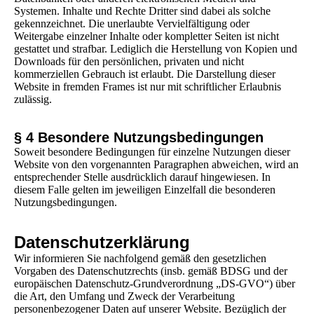
Systemen. Inhalte und Rechte Dritter sind dabei als solche
gekennzeichnet. Die unerlaubte Vervielfältigung oder
Weitergabe einzelner Inhalte oder kompletter Seiten ist nicht
gestattet und strafbar. Lediglich die Herstellung von Kopien und
Downloads für den persönlichen, privaten und nicht
kommerziellen Gebrauch ist erlaubt. Die Darstellung dieser
Website in fremden Frames ist nur mit schriftlicher Erlaubnis
zulässig.
§ 4 Besondere Nutzungsbedingungen
Soweit besondere Bedingungen für einzelne Nutzungen dieser
Website von den vorgenannten Paragraphen abweichen, wird an
entsprechender Stelle ausdrücklich darauf hingewiesen. In
diesem Falle gelten im jeweiligen Einzelfall die besonderen
Nutzungsbedingungen.
Datenschutzerklärung
Wir informieren Sie nachfolgend gemäß den gesetzlichen
Vorgaben des Datenschutzrechts (insb. gemäß BDSG und der
europäischen Datenschutz-Grundverordnung „DS-GVO“) über
die Art, den Umfang und Zweck der Verarbeitung
personenbezogener Daten auf unserer Website. Bezüglich der