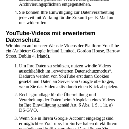
Archivierungspflichten entgegenstehen.
Sie können Ihre Einwilligung zur Datenverarbeitung
jederzeit mit Wirkung für die Zukunft per E-Mail an
uns widerrufen.
YouTube-Videos mit erweitertem
Datenschutz
Wir binden auf unserer Website Videos der Plattform YouTube
ein (Anbieter: Google Ireland Limited, Gordon House, Barrow
Street, Dublin 4, Irland).
Um Ihre Daten zu schützen, nutzen wir die Videos
ausschließlich im „erweiterten Datenschutzmodus“.
Dadurch werden von YouTube erst dann Cookies
gesetzt und Daten an Server von Google übertragen,
wenn Sie das Video aktiv durch einen Klick abspielen.
Rechtsgrundlage für die Übermittlung und
Verarbeitung der Daten beim Abspielen eines Videos
ist Ihre Einwilligung gemäß Art. 6 Abs. 1 S. 1 lit. a)
DS-GVO.
Wenn Sie in Ihrem Google-Account eingeloggt sind,
ermöglicht es YouTube, Ihr Surfverhalten direkt Ihrem
persönlichen Profil zuzuordnen. Dies können Sie