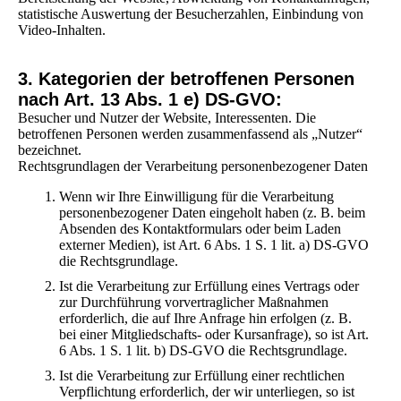
statistische Auswertung der Besucherzahlen, Einbindung von
Video-Inhalten.
3. Kategorien der betroffenen Personen
nach Art. 13 Abs. 1 e) DS-GVO:
Besucher und Nutzer der Website, Interessenten. Die
betroffenen Personen werden zusammenfassend als „Nutzer“
bezeichnet.
Rechtsgrundlagen der Verarbeitung personenbezogener Daten
Wenn wir Ihre Einwilligung für die Verarbeitung
personenbezogener Daten eingeholt haben (z. B. beim
Absenden des Kontaktformulars oder beim Laden
externer Medien), ist Art. 6 Abs. 1 S. 1 lit. a) DS-GVO
die Rechtsgrundlage.
Ist die Verarbeitung zur Erfüllung eines Vertrags oder
zur Durchführung vorvertraglicher Maßnahmen
erforderlich, die auf Ihre Anfrage hin erfolgen (z. B.
bei einer Mitgliedschafts- oder Kursanfrage), so ist Art.
6 Abs. 1 S. 1 lit. b) DS-GVO die Rechtsgrundlage.
Ist die Verarbeitung zur Erfüllung einer rechtlichen
Verpflichtung erforderlich, der wir unterliegen, so ist