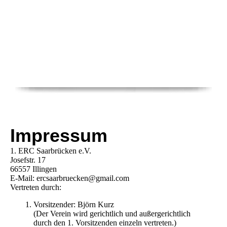
Impressum
1. ERC Saarbrücken e.V.
Josefstr. 17
66557 Illingen
E-Mail: ercsaarbruecken@gmail.com
Vertreten durch:
Vorsitzender: Björn Kurz
(Der Verein wird gerichtlich und außergerichtlich
durch den 1. Vorsitzenden einzeln vertreten.)