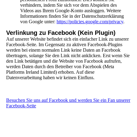
verhindern, indem Sie sich vor dem Abspielen des
Videos aus Ihrem Google-Konto ausloggen. Weitere
Informationen finden Sie in der Datenschutzerklärung
von Google unter:
https://policies.google.com/privacy
.
Verlinkung zu Facebook (Kein Plugin)
Auf unserer Website befindet sich ein einfacher Link zu unserer
Facebook-Seite. Im Gegensatz zu aktiven Facebook-Plugins
werden bei einem normalen Link keine Daten an Facebook
übertragen, solange Sie den Link nicht anklicken. Erst wenn Sie
den Link betätigen und die Website von Facebook aufrufen,
werden Daten durch den Betreiber von Facebook (Meta
Platforms Ireland Limited) erhoben. Auf diese
Datenverarbeitung haben wir keinen Einfluss.
Besuchen Sie uns auf Facebook und werden Sie ein Fan unserer
Facebook-Seite